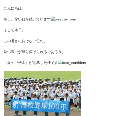
こんにちは。
毎日、暑い日が続いています
そして本日、
この暑さに負けない位の、
熱い戦いが繰り広げられるであろう、
『夏の甲子園』が開幕した様です