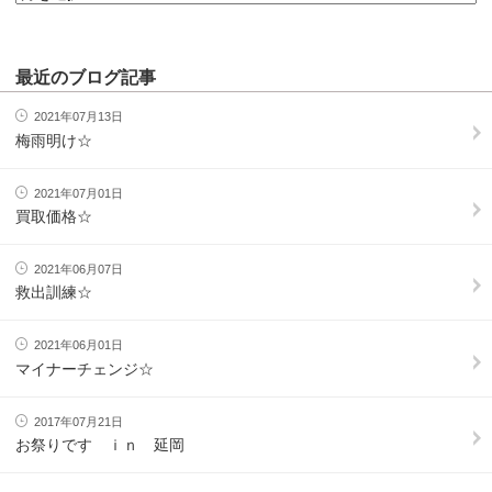
最近のブログ記事
2021年07月13日
梅雨明け☆
2021年07月01日
買取価格☆
2021年06月07日
救出訓練☆
2021年06月01日
マイナーチェンジ☆
2017年07月21日
お祭りです ｉｎ 延岡