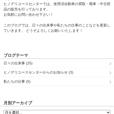
ヒノデリユースセンターでは、使用済自動車の買取・廃車・中古部
品の販売を行っております。
お気軽にお問い合わせ下さい！
このブログでは、日々の出来事や私たちの仕事のことなどを更新し
ていきます。
どうぞよろしくお願いいたします！
ブログテーマ
日々の出来事 (25)
ヒノデリユースセンターからのお知らせ (3)
私たちの仕事 (5)
月別アーカイブ