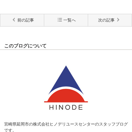
前の記事
一覧へ
次の記事
このブログについて
宮崎県延岡市の株式会社ヒノデリユースセンターのスタッフブログ
です。