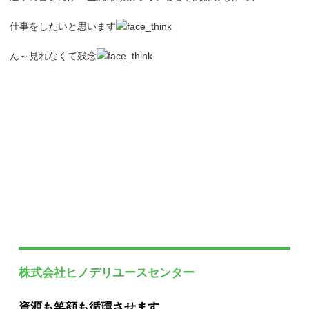
仕事をしたいと思います
ん～見れなくて残念
株式会社ヒノデリユースセンター
資源も笑顔も循環させます。