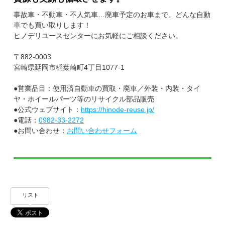
事故車・不動車・不人気車…廃車予定のお車まで、どんな自動
車でも買い取りします！
ヒノデリユースセンターにお気軽にご相談ください。
〒882-0003
宮崎県延岡市稲葉崎町4丁目1077-1
●営業品目：使用済自動車の買取・廃車／外装・内装・タイ
ヤ・ホイールパーツ等のリサイクル部品販売
●公式ウェブサイト：
https://hinode-reuse.jp/
●電話：
0982-33-2272
●お問い合わせ：
お問い合わせフォーム
リスト