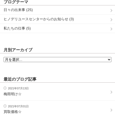
ブログテーマ
日々の出来事 (25)
ヒノデリユースセンターからのお知らせ (3)
私たちの仕事 (5)
月別アーカイブ
最近のブログ記事
2021年07月13日
梅雨明け☆
2021年07月01日
買取価格☆