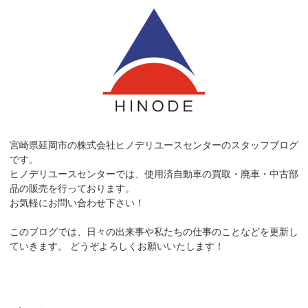
宮崎県延岡市の株式会社ヒノデリユースセンターのスタッフブログ
です。
ヒノデリユースセンターでは、使用済自動車の買取・廃車・中古部
品の販売を行っております。
お気軽にお問い合わせ下さい！
このブログでは、日々の出来事や私たちの仕事のことなどを更新し
ていきます。
どうぞよろしくお願いいたします！