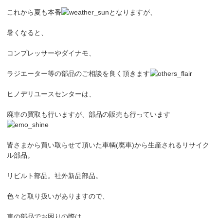
これから夏も本番
となりますが、
暑くなると、
コンプレッサーやダイナモ、
ラジエーター等の部品のご相談を良く頂きます
ヒノデリユースセンターは、
廃車の買取も行いますが、部品の販売も行っています
皆さまから買い取らせて頂いた車輌(廃車)から生産されるリサイク
ル部品。
リビルト部品。社外新品部品。
色々と取り扱いがありますので、
車の部品でお困りの際は、