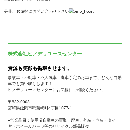
是非、お気軽にお問い合わせ下さい
株式会社ヒノデリユースセンター
資源も笑顔も循環させます。
事故車・不動車・不人気車…廃車予定のお車まで、どんな自動
車でも買い取りします！
ヒノデリユースセンターにお気軽にご相談ください。
〒882-0003
宮崎県延岡市稲葉崎町4丁目1077-1
●営業品目：使用済自動車の買取・廃車／外装・内装・タイ
ヤ・ホイールパーツ等のリサイクル部品販売