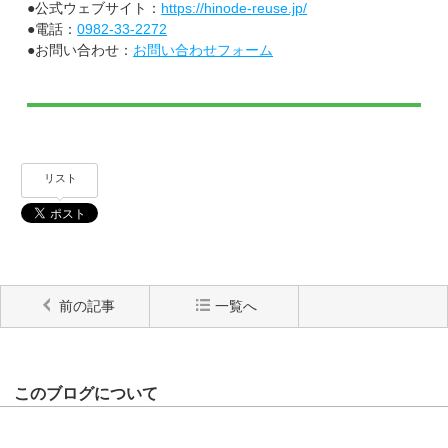
●公式ウェブサイト：
https://hinode-reuse.jp/
●電話：
0982-33-2272
●お問い合わせ：
お問い合わせフォーム
リスト
前の記事
一覧へ
このブログについて