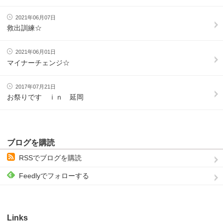
2021年06月07日
救出訓練☆
2021年06月01日
マイナーチェンジ☆
2017年07月21日
お祭りです ｉｎ 延岡
ブログを購読
RSSでブログを購読
Feedlyでフォローする
Links