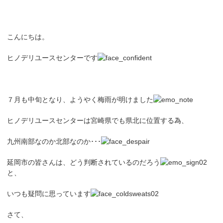
こんにちは。
ヒノデリユースセンターです
７月も中旬となり、ようやく梅雨が明けました
ヒノデリユースセンターは宮崎県でも県北に位置する為、
九州南部なのか北部なのか･･･
延岡市の皆さんは、どう判断されているのだろう
と、
いつも疑問に思っています
さて、