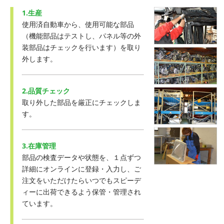
1.生産
使用済自動車から、使用可能な部品
（機能部品はテストし、パネル等の外
装部品はチェックを行います）を取り
外します。
2.品質チェック
取り外した部品を厳正にチェックしま
す。
3.在庫管理
部品の検査データや状態を、１点ずつ
詳細にオンラインに登録・入力し、ご
注文をいただけたらいつでもスピーデ
ィーに出荷できるよう保管・管理され
ています。