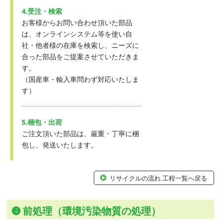
4.受注・検索
お客様からお問い合わせ頂いた部品
は、オンラインシステム等を使い自
社・他者様の在庫を検索し、ニーズに
合った部品をご提案させていただきま
す。
（国産車・輸入車問わず対応いたしま
す）
5.梱包・出荷
ご注文頂いた部品は、厳重・丁寧に梱
包し、発送いたします。
リサイクルの流れ 工程一覧へ戻る
➍ 前処理（環境汚染物質の処理）