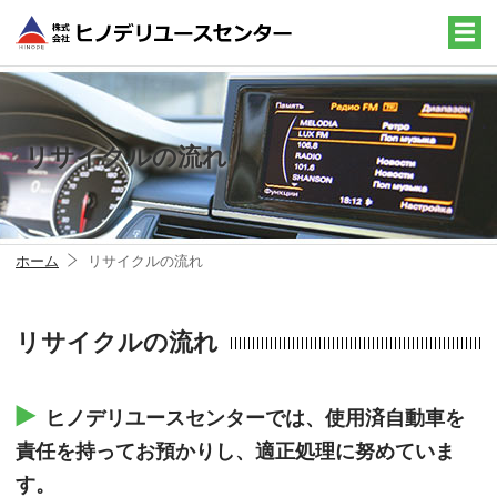
リサイクルの流れ
ホーム
リサイクルの流れ
リサイクルの流れ
ヒノデリユースセンターでは、使用済自動車を
責任を持ってお預かりし、適正処理に努めていま
す。