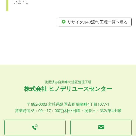
います。
リサイクルの流れ 工程一覧へ戻る
使用済み自動車の適正処理工場
株式会社 ヒノデリユースセンター
〒882-0003 宮崎県延岡市稲葉崎町4丁目1077-1
営業時間/8：00～17：00
定休日/日曜・祝祭日・第2/第4土曜